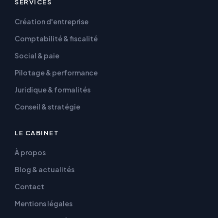
SERVICES
Création d'entreprise
Comptabilité & fiscalité
Social & paie
Pilotage & performance
Juridique & formalités
Conseil & stratégie
LE CABINET
À propos
Blog & actualités
Contact
Mentions légales