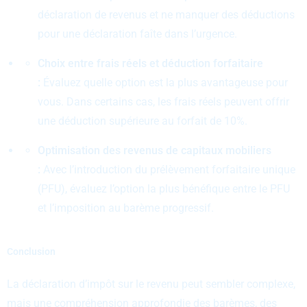
déclaration de revenus et ne manquer des déductions
pour une déclaration faîte dans l’urgence.
Choix entre frais réels et déduction forfaitaire
:
Évaluez quelle option est la plus avantageuse pour
vous. Dans certains cas, les frais réels peuvent offrir
une déduction supérieure au forfait de 10%.
Optimisation des revenus de capitaux mobiliers
:
Avec l’introduction du prélèvement forfaitaire unique
(PFU), évaluez l’option la plus bénéfique entre le PFU
et l’imposition au barème progressif.
Conclusion
La déclaration d’impôt sur le revenu peut sembler complexe,
mais une compréhension approfondie des barèmes, des