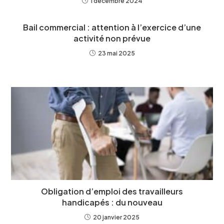
1 décembre 2024
Bail commercial : attention à l’exercice d’une
activité non prévue
23 mai 2025
Obligation d’emploi des travailleurs
handicapés : du nouveau
20 janvier 2025