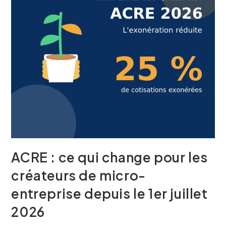
ACRE : ce qui change pour les
créateurs de micro-
entreprise depuis le 1er juillet
2026