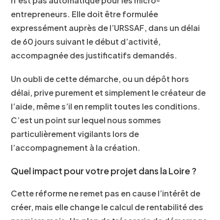
n’est pas automatique pour les micro-
entrepreneurs. Elle doit être formulée
expressément auprès de l’URSSAF, dans un délai
de 60 jours suivant le début d’activité,
accompagnée des justificatifs demandés.
Un oubli de cette démarche, ou un dépôt hors
délai, prive purement et simplement le créateur de
l’aide, même s’il en remplit toutes les conditions.
C’est un point sur lequel nous sommes
particulièrement vigilants lors de
l’accompagnement à la création.
Quel impact pour votre projet dans la Loire ?
Cette réforme ne remet pas en cause l’intérêt de
créer, mais elle change le calcul de rentabilité des