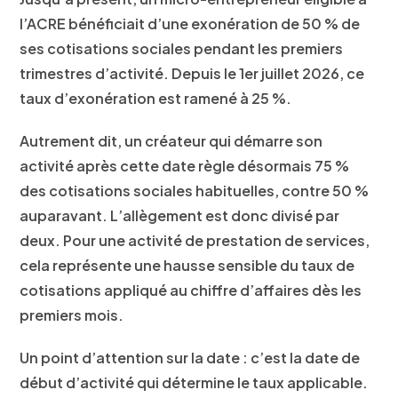
l’ACRE bénéficiait d’une exonération de 50 % de
ses cotisations sociales pendant les premiers
trimestres d’activité. Depuis le 1er juillet 2026, ce
taux d’exonération est ramené à 25 %.
Autrement dit, un créateur qui démarre son
activité après cette date règle désormais 75 %
des cotisations sociales habituelles, contre 50 %
auparavant. L’allègement est donc divisé par
deux. Pour une activité de prestation de services,
cela représente une hausse sensible du taux de
cotisations appliqué au chiffre d’affaires dès les
premiers mois.
Un point d’attention sur la date : c’est la date de
début d’activité qui détermine le taux applicable.