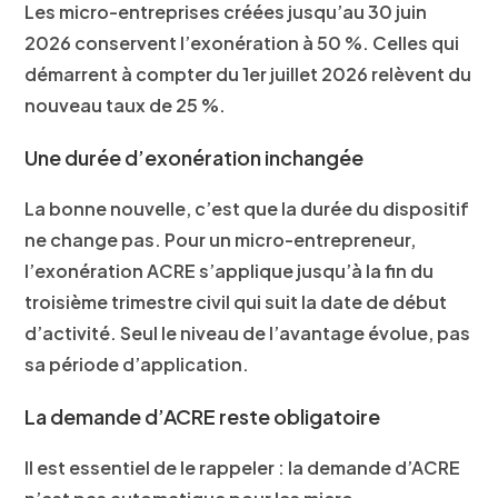
Les micro-entreprises créées jusqu’au 30 juin
2026 conservent l’exonération à 50 %. Celles qui
démarrent à compter du 1er juillet 2026 relèvent du
nouveau taux de 25 %.
Une durée d’exonération inchangée
La bonne nouvelle, c’est que la durée du dispositif
ne change pas. Pour un micro-entrepreneur,
l’exonération ACRE s’applique jusqu’à la fin du
troisième trimestre civil qui suit la date de début
d’activité. Seul le niveau de l’avantage évolue, pas
sa période d’application.
La demande d’ACRE reste obligatoire
Il est essentiel de le rappeler : la demande d’ACRE