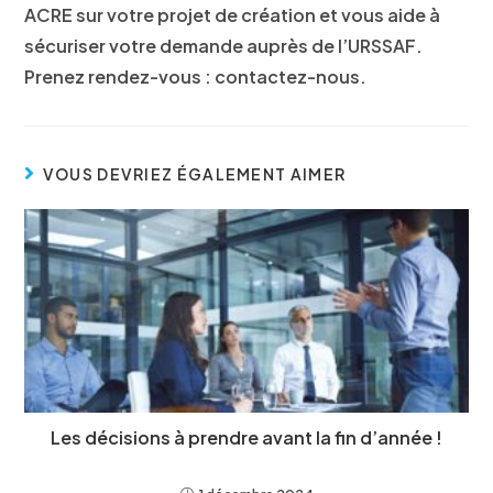
ACRE sur votre projet de création et vous aide à
sécuriser votre demande auprès de l’URSSAF.
Prenez rendez-vous : contactez-nous.
VOUS DEVRIEZ ÉGALEMENT AIMER
Les décisions à prendre avant la fin d’année !