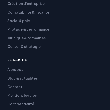
Création d'entreprise
Comptabilité & fiscalité
Social & paie
Pilotage & performance
Juridique & formalités
Conseil & stratégie
LE CABINET
À propos
Blog & actualités
Contact
Mentions légales
Confidentialité