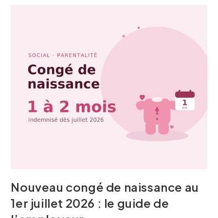
Nouveau congé de naissance au
1er juillet 2026 : le guide de