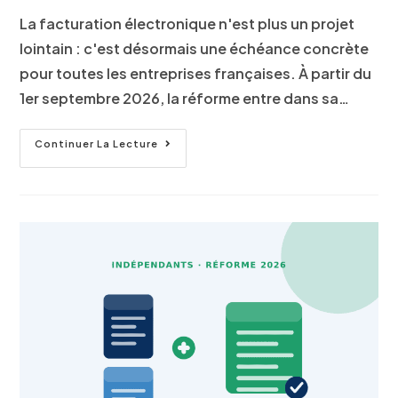
La facturation électronique n'est plus un projet
lointain : c'est désormais une échéance concrète
pour toutes les entreprises françaises. À partir du
1er septembre 2026, la réforme entre dans sa…
Continuer La Lecture