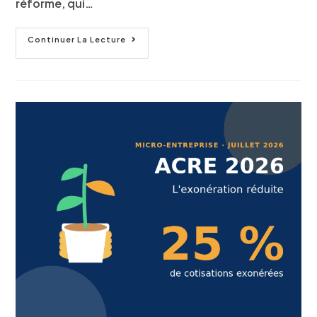
réforme, qui…
Continuer La Lecture