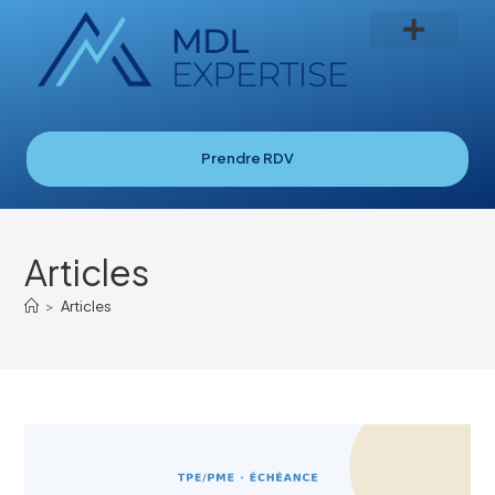
Prendre RDV
Articles
>
Articles