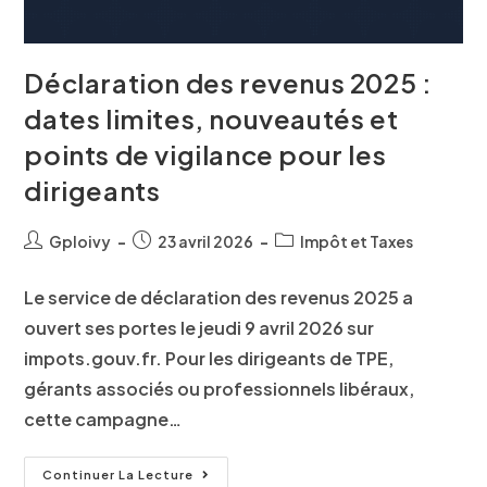
Déclaration des revenus 2025 :
dates limites, nouveautés et
points de vigilance pour les
dirigeants
Gploivy
23 avril 2026
Impôt et Taxes
Le service de déclaration des revenus 2025 a
ouvert ses portes le jeudi 9 avril 2026 sur
impots.gouv.fr. Pour les dirigeants de TPE,
gérants associés ou professionnels libéraux,
cette campagne…
Continuer La Lecture