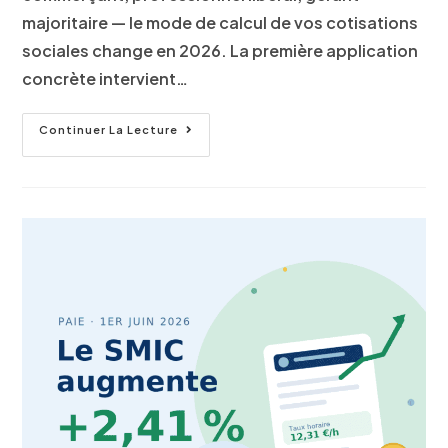
majoritaire — le mode de calcul de vos cotisations
sociales change en 2026. La première application
concrète intervient…
Continuer La Lecture