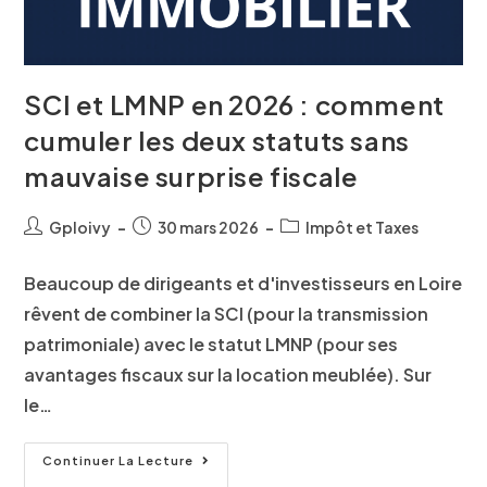
SCI et LMNP en 2026 : comment
cumuler les deux statuts sans
mauvaise surprise fiscale
Gploivy
30 mars 2026
Impôt et Taxes
Beaucoup de dirigeants et d'investisseurs en Loire
rêvent de combiner la SCI (pour la transmission
patrimoniale) avec le statut LMNP (pour ses
avantages fiscaux sur la location meublée). Sur
le…
Continuer La Lecture