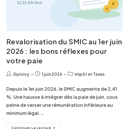
Revalorisation du SMIC au 1er juin
2026 : les bons réflexes pour
votre paie
Gploivy
1 juin 2026
Impôt et Taxes
Depuis le 1er juin 2026, le SMIC augmente de 2,41
%. Une hausse à intégrer dès la paie de juin, sous
peine de verser une rémunération inférieure au
minimum légal.…
Continuer La Lecture