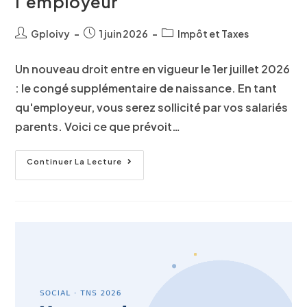
l’employeur
Gploivy
1 juin 2026
Impôt et Taxes
Un nouveau droit entre en vigueur le 1er juillet 2026
: le congé supplémentaire de naissance. En tant
qu'employeur, vous serez sollicité par vos salariés
parents. Voici ce que prévoit…
Continuer La Lecture