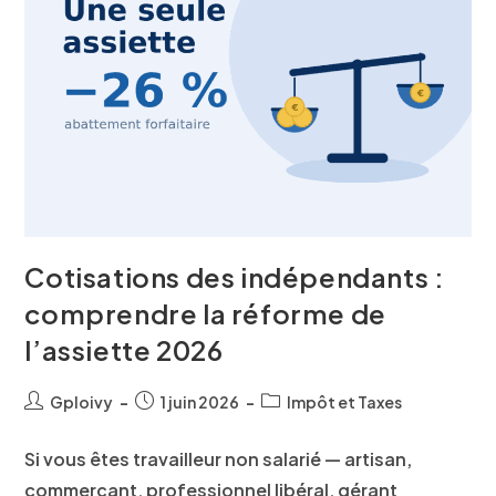
Cotisations des indépendants :
comprendre la réforme de
l’assiette 2026
Gploivy
1 juin 2026
Impôt et Taxes
Si vous êtes travailleur non salarié — artisan,
commerçant, professionnel libéral, gérant