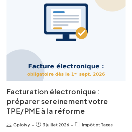
Facturation électronique :
préparer sereinement votre
TPE/PME à la réforme
Gploivy
3 juillet 2026
Impôt et Taxes