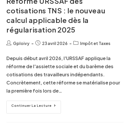
Réforme URSSAF des
cotisations TNS : le nouveau
calcul applicable dès la
régularisation 2025
Gploivy
23 avril 2026
Impôt et Taxes
Depuis début avril 2026, l'URSSAF applique la
réforme de l'assiette sociale et du barème des
cotisations des travailleurs indépendants.
Concrètement, cette réforme se matérialise pour
la première fois lors de…
Continuer La Lecture