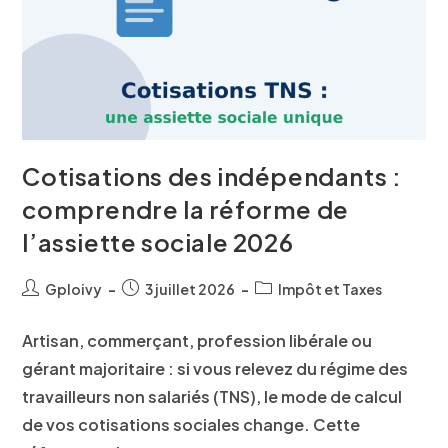
Cotisations des indépendants :
comprendre la réforme de
l’assiette sociale 2026
Gploivy
3 juillet 2026
Impôt et Taxes
Artisan, commerçant, profession libérale ou
gérant majoritaire : si vous relevez du régime des
travailleurs non salariés (TNS), le mode de calcul
de vos cotisations sociales change. Cette