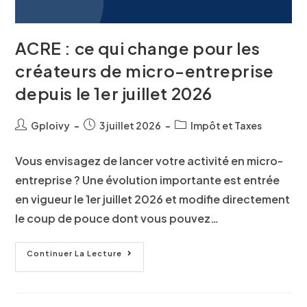
ACRE : ce qui change pour les
créateurs de micro-entreprise
depuis le 1er juillet 2026
Gploivy
3 juillet 2026
Impôt et Taxes
Vous envisagez de lancer votre activité en micro-
entreprise ? Une évolution importante est entrée
en vigueur le 1er juillet 2026 et modifie directement
le coup de pouce dont vous pouvez…
Continuer La Lecture