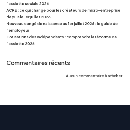
l’assiette sociale 2026
ACRE : ce qui change pour les créateurs de micro-entreprise
depuis le 1er juillet 2026
Nouveau congé de naissance au 1er juillet 2026 : le guide de
l’employeur
Cotisations des indépendants : comprendre la réforme de
l’assiette 2026
Commentaires récents
Aucun commentaire à afficher.