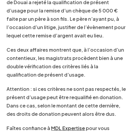
de Douai a rejeté la qualification de présent
d’usage pour la remise d’un chèque de 5 000 €
faite par un père à son fils. Le père n’ayant pu, à
l’occasion d’un litige, justifier de l’évènement pour
lequel cette remise d’argent avait eu lieu.
Ces deux affaires montrent que, à l’occasion d’un
contentieux, les magistrats procèdent bien à une
double vérification des critères liés à la
qualification de présent d’usage.
Attention
: si ces critères ne sont pas respectés, le
présent d’usage peut être requalifié en donation.
Dans ce cas, selon le montant de cette dernière,
des droits de donation peuvent alors être dus.
Faîtes confiance à
MDL Expertise
pour vous