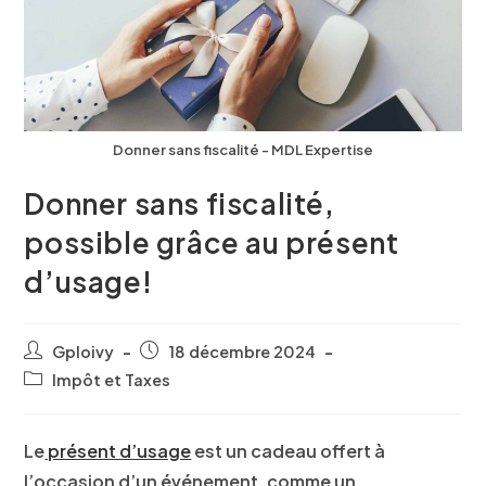
Donner sans fiscalité - MDL Expertise
Donner sans fiscalité,
possible grâce au présent
d’usage!
Gploivy
18 décembre 2024
Impôt et Taxes
Le
présent d’usage
est un cadeau offert à
l’occasion d’un événement, comme un