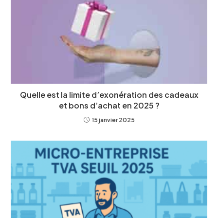
Quelle est la limite d’exonération des cadeaux
et bons d’achat en 2025 ?
15 janvier 2025