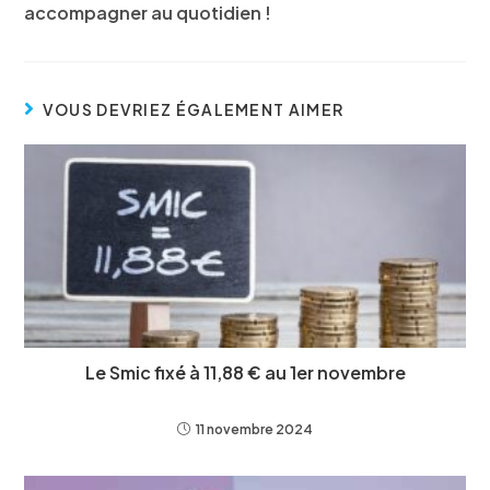
accompagner au quotidien !
VOUS DEVRIEZ ÉGALEMENT AIMER
Le Smic fixé à 11,88 € au 1er novembre
11 novembre 2024