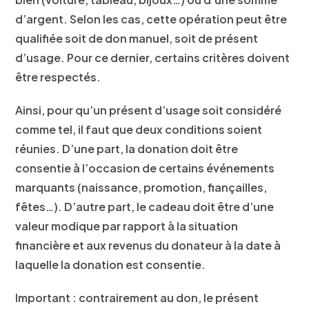
d’argent. Selon les cas, cette opération peut être
qualifiée soit de don manuel, soit de présent
d’usage. Pour ce dernier, certains critères doivent
être respectés.
Ainsi, pour qu’un présent d’usage soit considéré
comme tel, il faut que
deux conditions
soient
réunies. D’une part, la donation doit être
consentie à l’occasion de certains
événements
marquants
(naissance, promotion, fiançailles,
fêtes…). D’autre part, le cadeau doit être d’une
valeur modique par rapport à la situation
financière et aux revenus du donateur
à la date à
laquelle la donation est consentie.
Important : contrairement au don, le présent