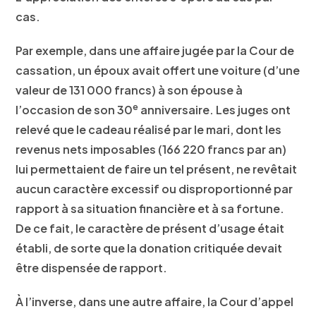
cas.
Par exemple, dans une affaire jugée par la Cour de
cassation, un époux avait offert une voiture (d’une
valeur de 131 000 francs) à son épouse à
e
l’occasion de son 30
anniversaire. Les juges ont
relevé que le cadeau réalisé par le mari, dont les
revenus nets imposables (166 220 francs par an)
lui permettaient de faire un tel présent, ne revêtait
aucun caractère excessif ou disproportionné par
rapport à sa situation financière et à sa fortune.
De ce fait, le caractère de présent d’usage était
établi, de sorte que la donation critiquée devait
être dispensée de rapport.
À l’inverse, dans une autre affaire, la Cour d’appel