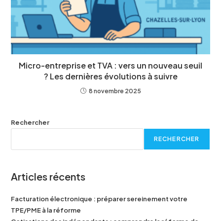
Micro-entreprise et TVA : vers un nouveau seuil
? Les dernières évolutions à suivre
8 novembre 2025
Rechercher
RECHERCHER
Articles récents
Facturation électronique : préparer sereinement votre
TPE/PME à la réforme