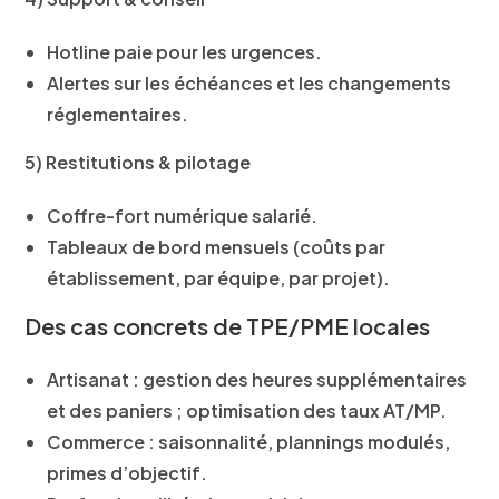
Hotline paie
pour les urgences.
Alertes sur les échéances et les changements
réglementaires.
5) Restitutions & pilotage
Coffre-fort numérique salarié.
Tableaux de bord mensuels (coûts par
établissement, par équipe, par projet).
Des cas concrets de TPE/PME locales
Artisanat
: gestion des heures supplémentaires
et des paniers ; optimisation des taux AT/MP.
Commerce
: saisonnalité, plannings modulés,
primes d’objectif.