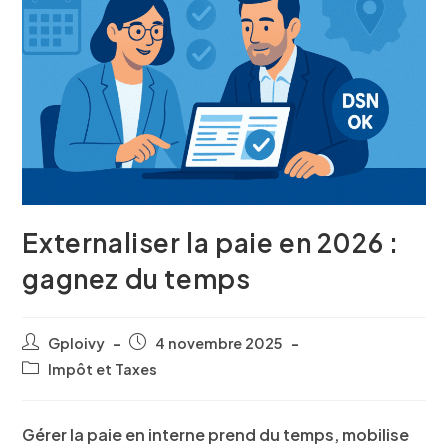
Externaliser la paie en 2026 :
gagnez du temps
Gploivy
4 novembre 2025
Impôt et Taxes
Gérer la paie en interne prend du temps, mobilise