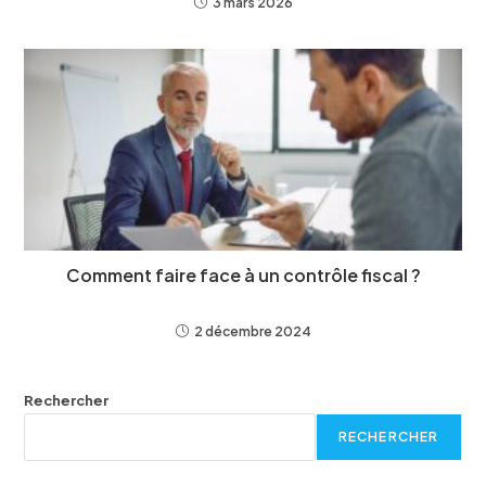
3 mars 2026
Comment faire face à un contrôle fiscal ?
2 décembre 2024
Rechercher
RECHERCHER