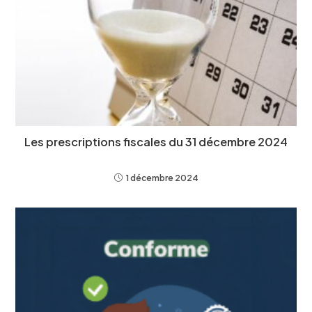
Les prescriptions fiscales du 31 décembre 2024
1 décembre 2024