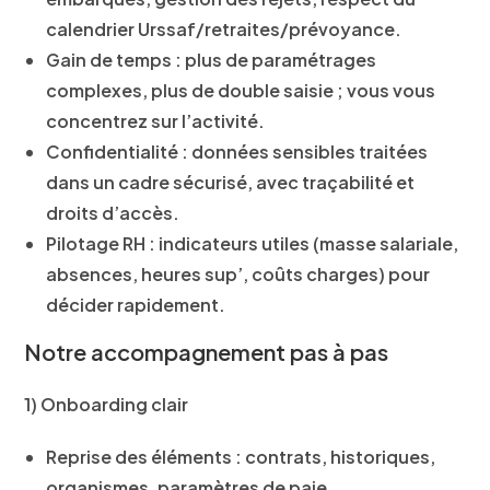
calendrier Urssaf/retraites/prévoyance.
Gain de temps
: plus de paramétrages
complexes, plus de double saisie ; vous vous
concentrez sur l’activité.
Confidentialité
: données sensibles traitées
dans un cadre sécurisé, avec traçabilité et
droits d’accès.
Pilotage RH
: indicateurs utiles (masse salariale,
absences, heures sup’, coûts charges) pour
décider rapidement.
Notre accompagnement pas à pas
1) Onboarding clair
Reprise des éléments : contrats, historiques,
organismes, paramètres de paie.