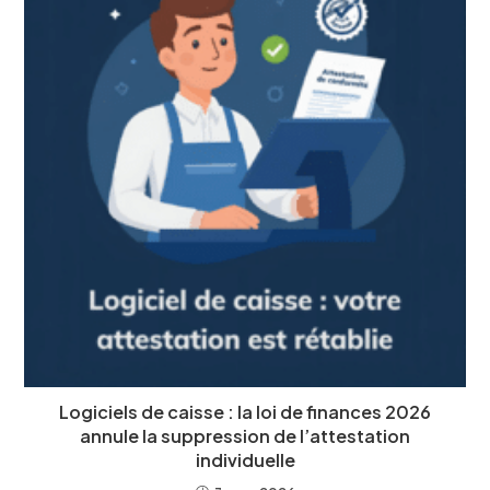
Logiciels de caisse : la loi de finances 2026
annule la suppression de l’attestation
individuelle