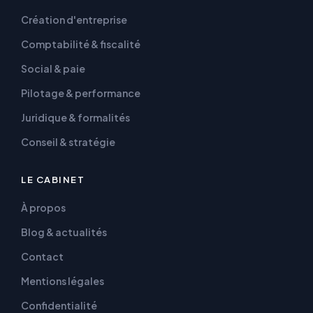
Création d'entreprise
Comptabilité & fiscalité
Social & paie
Pilotage & performance
Juridique & formalités
Conseil & stratégie
LE CABINET
À propos
Blog & actualités
Contact
Mentions légales
Confidentialité