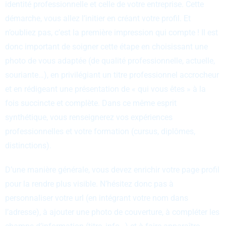
identité professionnelle et celle de votre entreprise. Cette
démarche, vous allez l’initier en créant votre profil. Et
n’oubliez pas, c’est la première impression qui compte ! Il est
donc important de soigner cette étape en choisissant une
photo de vous adaptée (de qualité professionnelle, actuelle,
souriante…), en privilégiant un titre professionnel accrocheur
et en rédigeant une présentation de « qui vous êtes » à la
fois succincte et complète. Dans ce même esprit
synthétique, vous renseignerez vos expériences
professionnelles et votre formation (cursus, diplômes,
distinctions).
D’une manière générale, vous devez enrichir votre page profil
pour la rendre plus visible. N’hésitez donc pas à
personnaliser votre url (en intégrant votre nom dans
l’adresse), à ajouter une photo de couverture, à compléter les