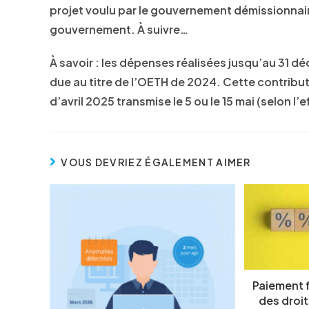
projet voulu par le gouvernement démissionnair
gouvernement. À suivre…
À savoir : les dépenses réalisées jusqu’au 31 
due au titre de l’OETH de 2024. Cette contribut
d’avril 2025 transmise le 5 ou le 15 mai (selon l’e
VOUS DEVRIEZ ÉGALEMENT AIMER
Paiement f
des droit