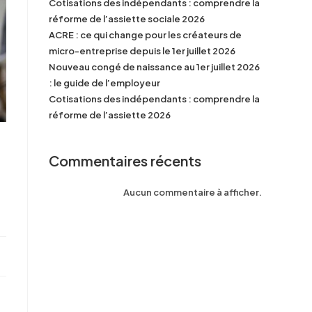
Cotisations des indépendants : comprendre la
réforme de l’assiette sociale 2026
ACRE : ce qui change pour les créateurs de
micro-entreprise depuis le 1er juillet 2026
Nouveau congé de naissance au 1er juillet 2026
: le guide de l’employeur
Cotisations des indépendants : comprendre la
réforme de l’assiette 2026
Commentaires récents
Aucun commentaire à afficher.