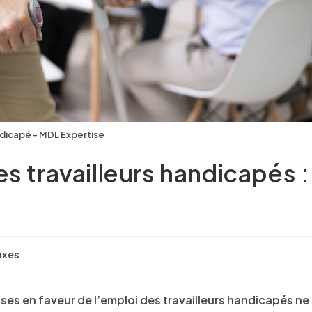
ndicapé - MDL Expertise
s travailleurs handicapés :
axes
ses en faveur de l’emploi des travailleurs handicapés ne