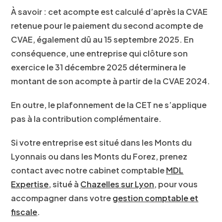
À savoir : cet acompte est calculé d’après la CVAE
retenue pour le paiement du second acompte de
CVAE, également dû au 15 septembre 2025. En
conséquence, une entreprise qui clôture son
exercice le 31 décembre 2025 déterminera le
montant de son acompte à partir de la CVAE 2024.
En outre, le plafonnement de la CET ne s’applique
pas à la contribution complémentaire.
Si votre entreprise est situé dans les Monts du
Lyonnais ou dans les Monts du Forez, prenez
contact avec notre cabinet comptable
MDL
Expertise
, situé à
Chazelles sur Lyon
, pour vous
accompagner dans votre
gestion comptable et
fiscale
.