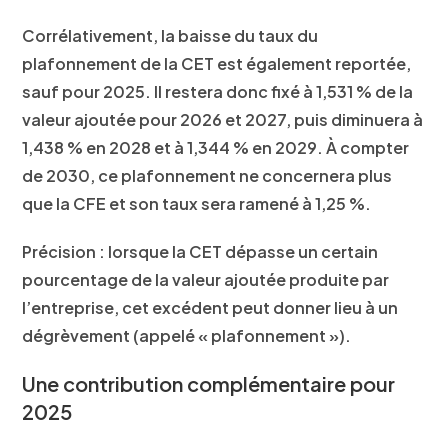
Corrélativement, la baisse du taux du
plafonnement de la CET est également reportée,
sauf pour 2025. Il restera donc fixé à 1,531 % de la
valeur ajoutée pour 2026 et 2027, puis diminuera à
1,438 % en 2028 et à 1,344 % en 2029. À compter
de 2030, ce plafonnement ne concernera plus
que la CFE et son taux sera ramené à 1,25 %.
Précision : lorsque la CET dépasse un certain
pourcentage de la valeur ajoutée produite par
l’entreprise, cet excédent peut donner lieu à un
dégrèvement (appelé « plafonnement »).
Une contribution complémentaire pour
2025