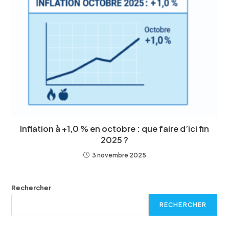
Inflation à +1,0 % en octobre : que faire d’ici fin
2025 ?
3 novembre 2025
Rechercher
RECHERCHER