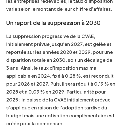
les entreprises redevables, le taux d’imposition
varie selon le montant de leur chiffre d’affaires.
Un report de la suppression à 2030
La suppression progressive de la CVAE,
initialement prévue jusqu’en 2027, est gelée et
reportée sur les années 2028 et 2029, pour une
disparition totale en 2030, soit un décalage de
3 ans. Ainsi, le taux d’imposition maximal
applicable en 2024, fixé à 0,28 %, est reconduit
pour 2026 et 2027. Puis, il sera réduit à 0,19 % en
2028 et à 0,09 % en 2029. Particularité pour
2025 : la baisse de la CVAE initialement prévue
s’applique en raison de l’adoption tardive du
budget mais une cotisation complémentaire est
créée pour la compenser.