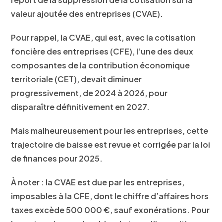
valeur ajoutée des entreprises (CVAE).
Pour rappel, la CVAE, qui est, avec la cotisation
foncière des entreprises (CFE), l’une des deux
composantes de la contribution économique
territoriale (CET), devait diminuer
progressivement, de 2024 à 2026, pour
disparaître définitivement en 2027.
Mais malheureusement pour les entreprises, cette
trajectoire de baisse est revue et corrigée par la loi
de finances pour 2025.
À noter : la CVAE est due par les entreprises,
imposables à la CFE, dont le
chiffre d’affaires hors
taxes excède 500 000 €
, sauf exonérations. Pour