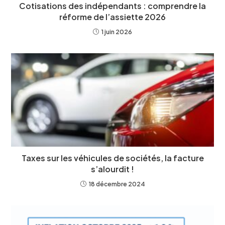
Cotisations des indépendants : comprendre la
réforme de l’assiette 2026
1 juin 2026
Taxes sur les véhicules de sociétés, la facture
s’alourdit !
18 décembre 2024