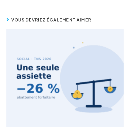
VOUS DEVRIEZ ÉGALEMENT AIMER