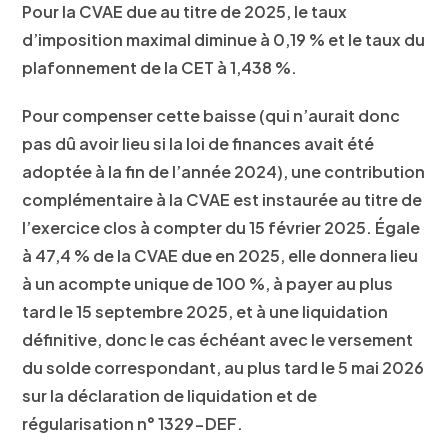
Pour la CVAE due au titre de 2025, le taux
d’imposition maximal diminue à 0,19 % et le taux du
plafonnement de la CET à 1,438 %.
Pour compenser cette baisse (qui n’aurait donc
pas dû avoir lieu si la loi de finances avait été
adoptée à la fin de l’année 2024), une contribution
complémentaire à la CVAE est instaurée au titre de
l’exercice clos à compter du 15 février 2025. Égale
à 47,4 % de la CVAE due en 2025, elle donnera lieu
à un acompte unique de 100 %, à payer au plus
tard le 15 septembre 2025, et à une liquidation
définitive, donc le cas échéant avec le versement
du solde correspondant, au plus tard le 5 mai 2026
sur la déclaration de liquidation et de
régularisation n° 1329-DEF.