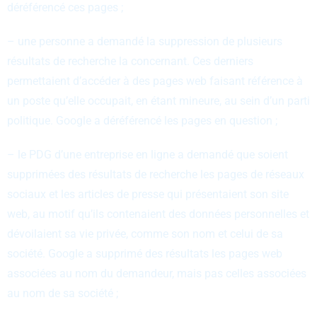
déréférencé ces pages ;
– une personne a demandé la suppression de plusieurs
résultats de recherche la concernant. Ces derniers
permettaient d’accéder à des pages web faisant référence à
un poste qu’elle occupait, en étant mineure, au sein d’un parti
politique. Google a déréférencé les pages en question ;
– le PDG d’une entreprise en ligne a demandé que soient
supprimées des résultats de recherche les pages de réseaux
sociaux et les articles de presse qui présentaient son site
web, au motif qu’ils contenaient des données personnelles et
dévoilaient sa vie privée, comme son nom et celui de sa
société. Google a supprimé des résultats les pages web
associées au nom du demandeur, mais pas celles associées
au nom de sa société ;