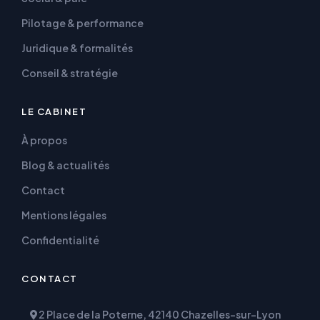
Pilotage & performance
Juridique & formalités
Conseil & stratégie
LE CABINET
À propos
Blog & actualités
Contact
Mentions légales
Confidentialité
CONTACT
2 Place de la Poterne, 42140 Chazelles-sur-Lyon