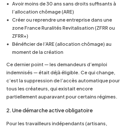
Avoir
moins de 30 ans
sans droits suffisants à
l’allocation chômage (ARE)
Créer ou reprendre une entreprise dans une
zone France Ruralités Revitalisation (ZFRR ou
ZFRR+)
Bénéficier de l’
ARE
(allocation chômage) au
moment de la création
Ce dernier point — les demandeurs d’emploi
indemnisés — était déjà éligible. Ce qui change,
c’est la suppression de l’accès automatique pour
tous les créateurs, qui existait encore
partiellement auparavant pour certains régimes.
2. Une démarche active obligatoire
Pour les
travailleurs indépendants
(artisans,