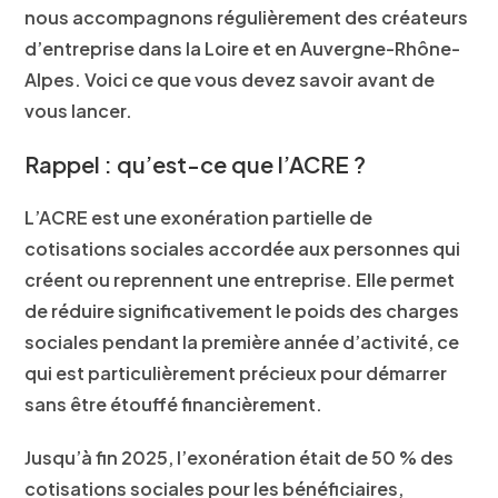
nous accompagnons régulièrement des créateurs
d’entreprise dans la Loire et en Auvergne-Rhône-
Alpes. Voici ce que vous devez savoir avant de
vous lancer.
Rappel : qu’est-ce que l’ACRE ?
L’ACRE est une exonération partielle de
cotisations sociales accordée aux personnes qui
créent ou reprennent une entreprise. Elle permet
de réduire significativement le poids des charges
sociales pendant la première année d’activité, ce
qui est particulièrement précieux pour démarrer
sans être étouffé financièrement.
Jusqu’à fin 2025, l’exonération était de
50 %
des
cotisations sociales pour les bénéficiaires,