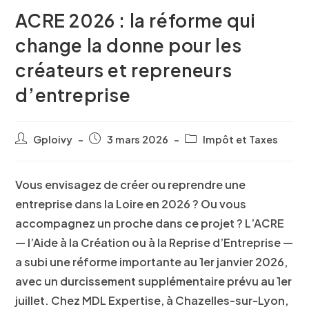
ACRE 2026 : la réforme qui
change la donne pour les
créateurs et repreneurs
d’entreprise
Gploivy
3 mars 2026
Impôt et Taxes
Vous envisagez de créer ou reprendre une
entreprise dans la Loire en 2026 ? Ou vous
accompagnez un proche dans ce projet ? L’ACRE
— l’Aide à la Création ou à la Reprise d’Entreprise —
a subi une réforme importante au 1er janvier 2026,
avec un durcissement supplémentaire prévu au 1er
juillet. Chez MDL Expertise, à Chazelles-sur-Lyon,