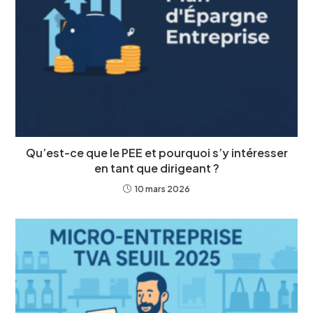
Qu’est-ce que le PEE et pourquoi s’y intéresser
en tant que dirigeant ?
10 mars 2026