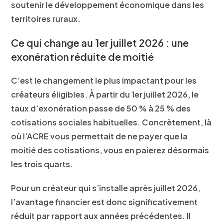
soutenir le développement économique dans les
territoires ruraux.
Ce qui change au 1er juillet 2026 : une
exonération réduite de moitié
C’est le changement le plus impactant pour les
créateurs éligibles. À partir du
1er juillet 2026
, le
taux d’exonération passe de
50 % à 25 %
des
cotisations sociales habituelles. Concrètement, là
où l’ACRE vous permettait de ne payer que la
moitié des cotisations, vous en paierez désormais
les trois quarts.
Pour un créateur qui s’installe après juillet 2026,
l’avantage financier est donc
significativement
réduit
par rapport aux années précédentes. Il