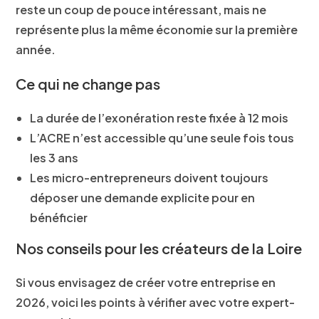
reste un coup de pouce intéressant, mais ne
représente plus la même économie sur la première
année.
Ce qui ne change pas
La durée de l’exonération reste fixée à
12 mois
L’ACRE n’est accessible qu’
une seule fois tous
les 3 ans
Les
micro-entrepreneurs
doivent toujours
déposer une demande explicite pour en
bénéficier
Nos conseils pour les créateurs de la Loire
Si vous envisagez de créer votre entreprise en
2026, voici les points à vérifier avec votre expert-