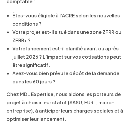
comptable :
Êtes-vous éligible à l’ACRE selon les nouvelles
conditions ?
Votre projet est-il situé dans une zone ZFRR ou
ZFRR+ ?
Votre lancement est-il planifié avant ou après
juillet 2026 ? L’impact sur vos cotisations peut
être significatif.
Avez-vous bien prévu le dépôt de la demande
dans les 60 jours ?
Chez MDL Expertise, nous aidons les porteurs de
projet à choisir leur statut (SASU, EURL, micro-
entreprise), à anticiper leurs charges sociales et à
optimiser leur lancement.