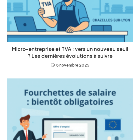
Micro-entreprise et TVA : vers un nouveau seuil
? Les dernières évolutions à suivre
8 novembre 2025