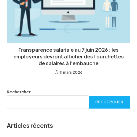
Transparence salariale au 7 juin 2026 : les
employeurs devront afficher des fourchettes
de salaires à l’embauche
11 mars 2026
Rechercher
RECHERCHER
Articles récents