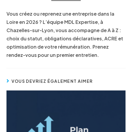
Vous créez ou reprenez une entreprise dans la
Loire en 2026 ?
L’équipe MDL Expertise, à
Chazelles-sur-Lyon, vous accompagne de A à Z :
choix du statut, obligations déclaratives, ACRE et
optimisation de votre rémunération. Prenez
rendez-vous pour un premier entretien.
VOUS DEVRIEZ ÉGALEMENT AIMER