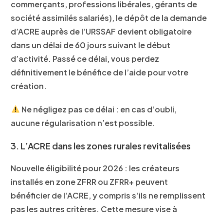
commerçants, professions libérales, gérants de
société assimilés salariés), le dépôt de la demande
d’ACRE auprès de l’URSSAF devient
obligatoire
dans un délai de 60 jours
suivant le début
d’activité. Passé ce délai, vous perdez
définitivement le bénéfice de l’aide pour votre
création.
Ne négligez pas ce délai : en cas d’oubli,
aucune régularisation n’est possible.
3. L’ACRE dans les zones rurales revitalisées
Nouvelle éligibilité pour 2026 : les créateurs
installés en
zone ZFRR ou ZFRR+
peuvent
bénéficier de l’ACRE, y compris s’ils ne remplissent
pas les autres critères. Cette mesure vise à