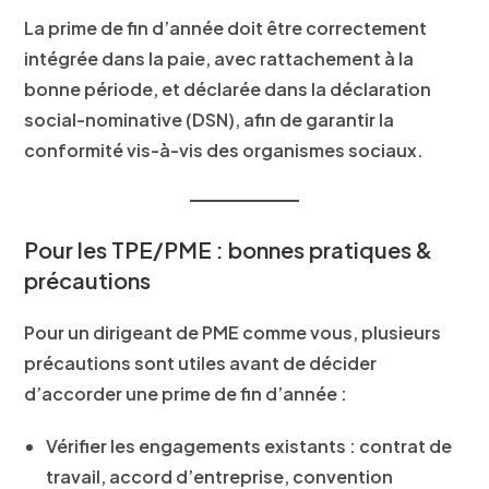
La prime de fin d’année doit être correctement
intégrée dans la paie, avec rattachement à la
bonne période, et déclarée dans la déclaration
social-nominative (DSN), afin de garantir la
conformité vis-à-vis des organismes sociaux.
Pour les TPE/PME : bonnes pratiques &
précautions
Pour un dirigeant de PME comme vous, plusieurs
précautions sont utiles avant de décider
d’accorder une prime de fin d’année :
Vérifier les engagements existants
: contrat de
travail, accord d’entreprise, convention