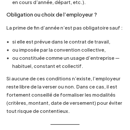
en cours d’année, départ, etc.).
Obligation ou choix de l’employeur ?
La prime de fin d’année n’est pas obligatoire sauf :
si elle est prévue dans le contrat de travail,
ou imposée par la convention collective,
ou constituée comme un usage d’entreprise —
habituel, constant et collectif.
Si aucune de ces conditions n’existe, l’employeur
reste libre de la verser ou non. Dans ce cas, il est
fortement conseillé de formaliser les modalités
(critères, montant, date de versement) pour éviter
tout risque de contentieux.