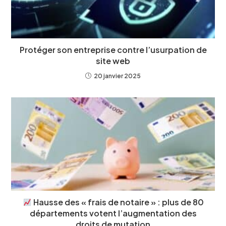
Protéger son entreprise contre l’usurpation de
site web
20 janvier 2025
Hausse des « frais de notaire » : plus de 80
départements votent l’augmentation des
droits de mutation