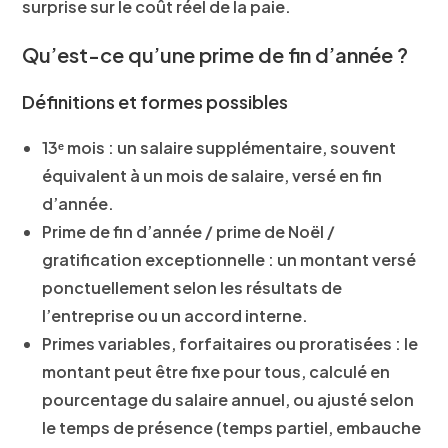
surprise sur le coût réel de la paie.
Qu’est-ce qu’une prime de fin d’année ?
Définitions et formes possibles
13ᵉ mois
: un salaire supplémentaire, souvent
équivalent à un mois de salaire, versé en fin
d’année.
Prime de fin d’année / prime de Noël /
gratification exceptionnelle
: un montant versé
ponctuellement selon les résultats de
l’entreprise ou un accord interne.
Primes variables, forfaitaires ou proratisées
: le
montant peut être fixe pour tous, calculé en
pourcentage du salaire annuel, ou ajusté selon
le temps de présence (temps partiel, embauche