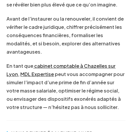
se révéler bien plus élevé que ce qu’on imagine.
Avant de l’instaurer ou la renouveler, il convient de
vérifier le cadre juridique, chiffrer précisément les
conséquences financières, formaliser les
modalités, et si besoin, explorer des alternatives
avantageuses
.
En tant que
cabinet comptable à Chazelles sur
Lyon
,
MDL Expertise
peut vous accompagner pour
simuler l’impact d’une prime de fin d’année sur
votre masse salariale, optimiser le régime social,
ou envisager des dispositifs exonérés adaptés à
votre structure — n’hésitez pas à nous solliciter.