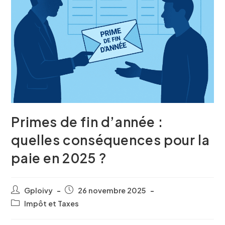
Primes de fin d’année :
quelles conséquences pour la
paie en 2025 ?
Gploivy
26 novembre 2025
Impôt et Taxes