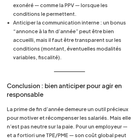
exonéré — comme la PPV — lorsque les
conditions le permettent.
Anticiper la communication interne
: un bonus
“annonce à la fin d’année” peut être bien
accueilli, mais il faut être transparent sur les
conditions (montant, éventuelles modalités
variables, fiscalité).
Conclusion : bien anticiper pour agir en
responsable
La prime de fin d’année demeure un outil précieux
pour motiver et récompenser les salariés. Mais elle
n’est pas neutre sur la paie. Pour un employeur —
et a fortiori une TPE/PME — son coût global peut