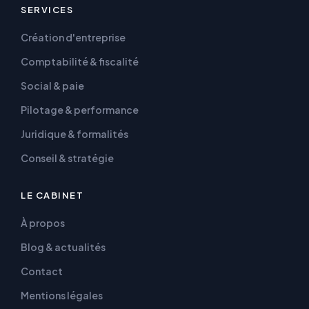
SERVICES
Création d'entreprise
Comptabilité & fiscalité
Social & paie
Pilotage & performance
Juridique & formalités
Conseil & stratégie
LE CABINET
À propos
Blog & actualités
Contact
Mentions légales