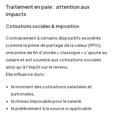
Traitement en paie : attention aux
impacts
Cotisations sociales & imposition
Contrairement à certains dispositifs exonérés
(comme la prime de partage de la valeur (PPV)),
une prime de fin d’année « classique » s’ajoute au
salaire et est soumise aux cotisations sociales
ainsi qu’à l’impôt sur le revenu.
Elle influence donc :
le montant des cotisations salariales et
patronales,
le niveau imposable pour le salarié,
le prélèvement à la source si applicable.