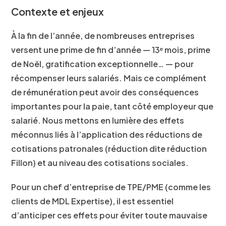
Contexte et enjeux
À la fin de l’année, de nombreuses entreprises
versent une prime de fin d’année — 13ᵉ mois, prime
de Noël, gratification exceptionnelle… — pour
récompenser leurs salariés. Mais ce complément
de rémunération peut avoir des conséquences
importantes pour la paie, tant côté employeur que
salarié. Nous mettons en lumière des effets
méconnus liés à l’application des réductions de
cotisations patronales (réduction dite réduction
Fillon) et au niveau des cotisations sociales.
Pour un chef d’entreprise de TPE/PME (comme les
clients de MDL Expertise), il est essentiel
d’anticiper ces effets pour éviter toute mauvaise