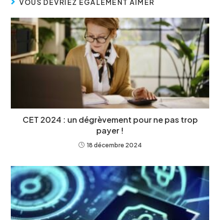
VOUS DEVRIEZ ÉGALEMENT AIMER
CET 2024 : un dégrèvement pour ne pas trop
payer !
18 décembre 2024