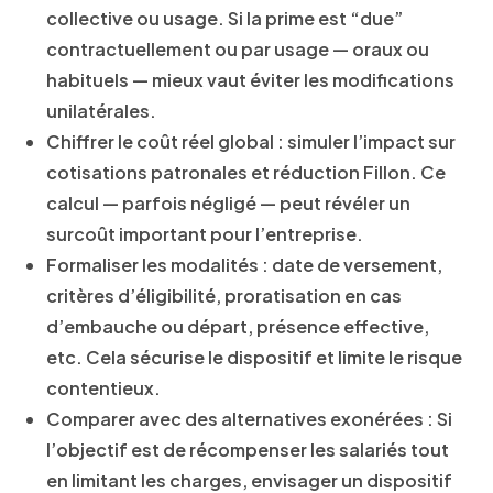
collective ou usage. Si la prime est “due”
contractuellement ou par usage — oraux ou
habituels — mieux vaut éviter les modifications
unilatérales.
Chiffrer le coût réel global
: simuler l’impact sur
cotisations patronales et réduction Fillon. Ce
calcul — parfois négligé — peut révéler un
surcoût important pour l’entreprise.
Formaliser les modalités
: date de versement,
critères d’éligibilité, proratisation en cas
d’embauche ou départ, présence effective,
etc. Cela sécurise le dispositif et limite le risque
contentieux.
Comparer avec des alternatives exonérées
: Si
l’objectif est de récompenser les salariés tout
en limitant les charges, envisager un dispositif