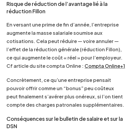
Risque de réduction de l’avantage lié à la
réduction Fillon
En versant une prime de fin d’année, l’entreprise
augmente la masse salariale soumise aux
cotisations. Cela peut réduire — voire annuler —
l’effet de la réduction générale (réduction Fillon),
ce qui augmente le coût « réel » pour l’employeur.
Cf article du site compta Online :
Compta Online+1
Concrètement, ce qu’une entreprise pensait
pouvoir offrir comme un “bonus” peu coûteux
peut finalement s’avérer plus onéreux, si l’on tient
compte des charges patronales supplémentaires.
Conséquences sur le bulletin de salaire et sur la
DSN